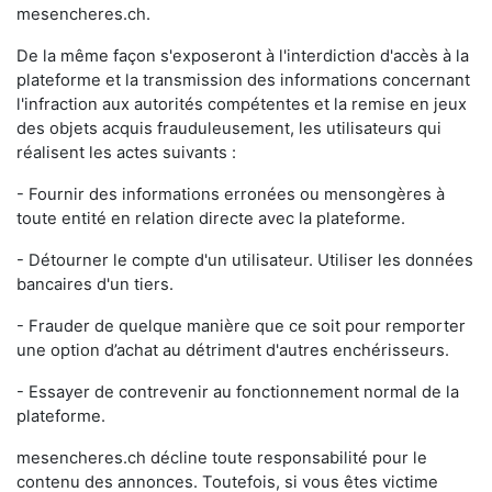
mesencheres.ch.
De la même façon s'exposeront à l'interdiction d'accès à la
plateforme et la transmission des informations concernant
l'infraction aux autorités compétentes et la remise en jeux
des objets acquis frauduleusement, les utilisateurs qui
réalisent les actes suivants :
- Fournir des informations erronées ou mensongères à
toute entité en relation directe avec la plateforme.
- Détourner le compte d'un utilisateur. Utiliser les données
bancaires d'un tiers.
- Frauder de quelque manière que ce soit pour remporter
une option d’achat au détriment d'autres enchérisseurs.
- Essayer de contrevenir au fonctionnement normal de la
plateforme.
mesencheres.ch décline toute responsabilité pour le
contenu des annonces. Toutefois, si vous êtes victime