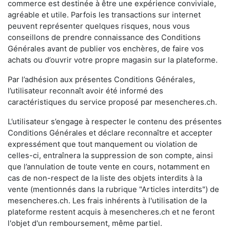
commerce est destinée à être une expérience conviviale,
agréable et utile. Parfois les transactions sur internet
peuvent représenter quelques risques, nous vous
conseillons de prendre connaissance des Conditions
Générales avant de publier vos enchères, de faire vos
achats ou d’ouvrir votre propre magasin sur la plateforme.
Par l’adhésion aux présentes Conditions Générales,
l’utilisateur reconnaît avoir été informé des
caractéristiques du service proposé par mesencheres.ch.
L’utilisateur s’engage à respecter le contenu des présentes
Conditions Générales et déclare reconnaître et accepter
expressément que tout manquement ou violation de
celles-ci, entraînera la suppression de son compte, ainsi
que l’annulation de toute vente en cours, notamment en
cas de non-respect de la liste des objets interdits à la
vente (mentionnés dans la rubrique "Articles interdits") de
mesencheres.ch. Les frais inhérents à l'utilisation de la
plateforme restent acquis à mesencheres.ch et ne feront
l'objet d'un remboursement, même partiel.