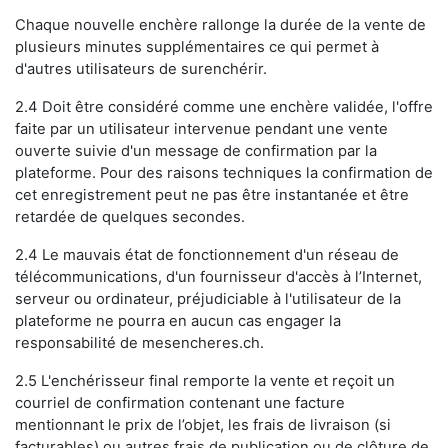
Chaque nouvelle enchère rallonge la durée de la vente de
plusieurs minutes supplémentaires ce qui permet à
d'autres utilisateurs de surenchérir.
2.4 Doit être considéré comme une enchère validée, l'offre
faite par un utilisateur intervenue pendant une vente
ouverte suivie d'un message de confirmation par la
plateforme. Pour des raisons techniques la confirmation de
cet enregistrement peut ne pas être instantanée et être
retardée de quelques secondes.
2.4 Le mauvais état de fonctionnement d'un réseau de
télécommunications, d'un fournisseur d'accès à l’Internet,
serveur ou ordinateur, préjudiciable à l'utilisateur de la
plateforme ne pourra en aucun cas engager la
responsabilité de mesencheres.ch.
2.5 L'enchérisseur final remporte la vente et reçoit un
courriel de confirmation contenant une facture
mentionnant le prix de l’objet, les frais de livraison (si
facturables) ou autres frais de publication ou de clôture de