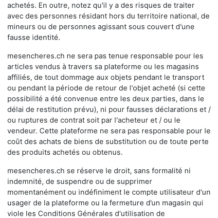
achetés. En outre, notez qu'il y a des risques de traiter
avec des personnes résidant hors du territoire national, de
mineurs ou de personnes agissant sous couvert d'une
fausse identité.
mesencheres.ch ne sera pas tenue responsable pour les
articles vendus à travers sa plateforme ou les magasins
affiliés, de tout dommage aux objets pendant le transport
ou pendant la période de retour de l'objet acheté (si cette
possibilité a été convenue entre les deux parties, dans le
délai de restitution prévu), ni pour fausses déclarations et /
ou ruptures de contrat soit par l'acheteur et / ou le
vendeur. Cette plateforme ne sera pas responsable pour le
coût des achats de biens de substitution ou de toute perte
des produits achetés ou obtenus.
mesencheres.ch se réserve le droit, sans formalité ni
indemnité, de suspendre ou de supprimer
momentanément ou indéfiniment le compte utilisateur d'un
usager de la plateforme ou la fermeture d’un magasin qui
viole les Conditions Générales d'utilisation de