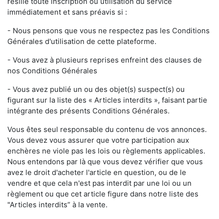
résilie toute inscription ou utilisation du service
immédiatement et sans préavis si :
- Nous pensons que vous ne respectez pas les Conditions
Générales d'utilisation de cette plateforme.
- Vous avez à plusieurs reprises enfreint des clauses de
nos Conditions Générales
- Vous avez publié un ou des objet(s) suspect(s) ou
figurant sur la liste des « Articles interdits », faisant partie
intégrante des présents Conditions Générales.
Vous êtes seul responsable du contenu de vos annonces.
Vous devez vous assurer que votre participation aux
enchères ne viole pas les lois ou règlements applicables.
Nous entendons par là que vous devez vérifier que vous
avez le droit d'acheter l'article en question, ou de le
vendre et que cela n'est pas interdit par une loi ou un
règlement ou que cet article figure dans notre liste des
"Articles interdits” à la vente.