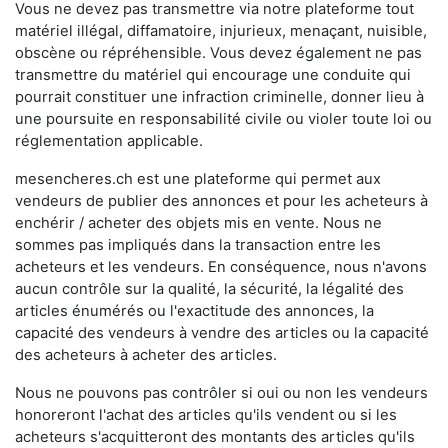
Vous ne devez pas transmettre via notre plateforme tout
matériel illégal, diffamatoire, injurieux, menaçant, nuisible,
obscène ou répréhensible. Vous devez également ne pas
transmettre du matériel qui encourage une conduite qui
pourrait constituer une infraction criminelle, donner lieu à
une poursuite en responsabilité civile ou violer toute loi ou
réglementation applicable.
mesencheres.ch est une plateforme qui permet aux
vendeurs de publier des annonces et pour les acheteurs à
enchérir / acheter des objets mis en vente. Nous ne
sommes pas impliqués dans la transaction entre les
acheteurs et les vendeurs. En conséquence, nous n'avons
aucun contrôle sur la qualité, la sécurité, la légalité des
articles énumérés ou l'exactitude des annonces, la
capacité des vendeurs à vendre des articles ou la capacité
des acheteurs à acheter des articles.
Nous ne pouvons pas contrôler si oui ou non les vendeurs
honoreront l'achat des articles qu'ils vendent ou si les
acheteurs s'acquitteront des montants des articles qu'ils