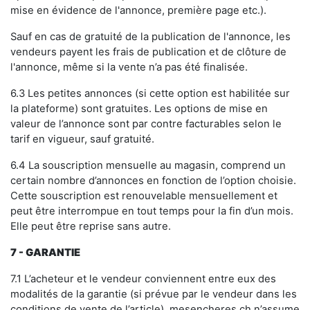
mise en évidence de l'annonce, première page etc.).
Sauf en cas de gratuité de la publication de l'annonce, les
vendeurs payent les frais de publication et de clôture de
l'annonce, même si la vente n’a pas été finalisée.
6.3 Les petites annonces (si cette option est habilitée sur
la plateforme) sont gratuites. Les options de mise en
valeur de l’annonce sont par contre facturables selon le
tarif en vigueur, sauf gratuité.
6.4 La souscription mensuelle au magasin, comprend un
certain nombre d’annonces en fonction de l’option choisie.
Cette souscription est renouvelable mensuellement et
peut être interrompue en tout temps pour la fin d’un mois.
Elle peut être reprise sans autre.
7
- GARANTIE
7.1 L’acheteur et le vendeur conviennent entre eux des
modalités de la garantie (si prévue par le vendeur dans les
conditions de vente de l’article). mesencheres.ch n’assume