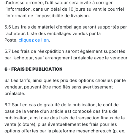
d’adresse erronée, l’utilisateur sera invité à corriger
l’information, dans un délai de 10 jours suivant le courriel
l’informant de l’impossibilité de livraison.
5.6 Les frais de matériel d'emballage seront supportés par
l’acheteur. Liste des emballages vendus par la
Poste,
cliquez ce lien
.
5.7 Les frais de réexpédition seront également supportés
par l’acheteur, sauf arrangement préalable avec le vendeur.
6
- FRAIS DE PUBLICATION
6.1 Les tarifs, ainsi que les prix des options choisies par le
vendeur, peuvent être modifiés sans avertissement
préalable.
6.2 Sauf en cas de gratuité de la publication, le coût de
base de la vente d'un article est composé des frais de
publication, ainsi que des frais de transaction finaux de la
vente (clôture), plus éventuellement les frais pour les
options offertes par la plateforme mesencheres.ch (p. ex.