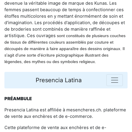
devenue la véritable image de marque des Kunas. Les
femmes passent beaucoup de temps à confectionner ces
étoffes multicolores en y mettant énormément de soin et
d'imagination. Les procédés d'application, de découpes et
de broderies sont combinés de manière raffinée et
artistique. Ces ouvrages
sont constitués de plusieurs couches
de tissus de différentes couleurs assemblés par couture et
découpés de manière à faire
apparaître des dessins originaux. Il
s'agit d'une sorte d'écriture pictographique illustrant des
légendes, des mythes ou des symboles religieux.
Presencia Latina
PRÉAMBULE
Presencia Latina est affiliée à mesencheres.ch. plateforme
de vente aux enchères et de e-commerce.
Cette plateforme de vente aux enchères et de e-