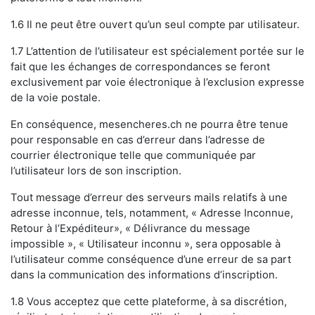
1.6 Il ne peut être ouvert qu’un seul compte par utilisateur.
1.7 L’attention de l’utilisateur est spécialement portée sur le
fait que les échanges de correspondances se feront
exclusivement par voie électronique à l’exclusion expresse
de la voie postale.
En conséquence, mesencheres.ch ne pourra être tenue
pour responsable en cas d’erreur dans l’adresse de
courrier électronique telle que communiquée par
l’utilisateur lors de son inscription.
Tout message d’erreur des serveurs mails relatifs à une
adresse inconnue, tels, notamment, « Adresse Inconnue,
Retour à l’Expéditeur», « Délivrance du message
impossible », « Utilisateur inconnu », sera opposable à
l’utilisateur comme conséquence d’une erreur de sa part
dans la communication des informations d’inscription.
1.8 Vous acceptez que cette plateforme, à sa discrétion,