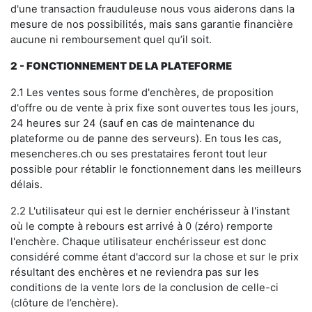
d'une transaction frauduleuse nous vous aiderons dans la
mesure de nos possibilités, mais sans garantie financière
aucune ni remboursement quel qu’il soit.
2 - FONCTIONNEMENT DE LA PLATEFORME
2.1 Les ventes sous forme d'enchères, de proposition
d'offre ou de vente à prix fixe sont ouvertes tous les jours,
24 heures sur 24 (sauf en cas de maintenance du
plateforme ou de panne des serveurs). En tous les cas,
mesencheres.ch ou ses prestataires feront tout leur
possible pour rétablir le fonctionnement dans les meilleurs
délais.
2.2 L'utilisateur qui est le dernier enchérisseur à l'instant
où le compte à rebours est arrivé à 0 (zéro) remporte
l'enchère. Chaque utilisateur enchérisseur est donc
considéré comme étant d'accord sur la chose et sur le prix
résultant des enchères et ne reviendra pas sur les
conditions de la vente lors de la conclusion de celle-ci
(clôture de l’enchère).