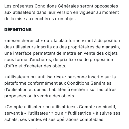
Les présentes Conditions Générales seront opposables
aux utilisateurs dans leur version en vigueur au moment
de la mise aux enchères d’un objet.
DÉFINITIONS
«mesencheres.ch» ou « la plateforme » met à disposition
des utilisateurs inscrits ou des propriétaires de magasin,
une interface permettant de mettre en vente des objets
sous forme d’enchères, de prix fixe ou de proposition
d’offre et d'acheter des objets.
«utilisateur» ou «utilisatrice» : personne inscrite sur la
plateforme conformément aux Conditions Générales
d'utilisation et qui est habilitée à enchérir sur les offres
proposées ou à vendre des objets.
«Compte utilisateur ou utilisatrice» : Compte nominatif,
servant à « l'utilisateur » ou à « l'utilisatrice » à suivre ses
achats, ses ventes et ses opérations comptables.