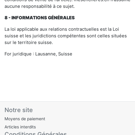
aucune responsabilité à ce sujet.
8
- INFORMATIONS GÉNÉRALES
La loi applicable aux relations contractuelles est la Loi
suisse et les juridictions compétentes sont celles situées
sur le territoire suisse.
For juridique : Lausanne, Suisse
Notre site
Moyens de paiement
Articles interdits
Conditions Générales