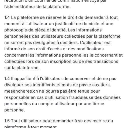
réception d'un courriel de confirmation envoyé par
l’administrateur de la plateforme.
1.4 La plateforme se réserve le droit de demander à tout
moment à l'utilisateur un justificatif de domicile et une
photocopie de pièce d'identité. Les informations
personnelles des utilisateurs collectées par la plateforme
ne seront pas divulguées à des tiers. L'utilisateur est
informé de son droit d'accès et des modifications
concernant les informations personnelles le concernant et
collectées lors de son inscription ou de ses transactions
sur la plateforme.
1.4 Il appartient à l'utilisateur de conserver et de ne pas
divulguer ses identifiants et mots de passe aux tiers.
mesencheres.ch ne pourra pas être tenue pour
responsable en cas d'utilisation frauduleuse des données
personnelles du compte utilisateur par une tierce
personne.
1.5 Tout utilisateur peut demander à se désinscrire du
plateforme à tout moment.