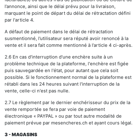
l’annonce, ainsi que le délai prévu pour la livraison,
marquant le point de départ du délai de rétractation défini
par l'article 4.
A défaut de paiement dans le délai de rétractation
susmentionné, l’utilisateur sera réputé avoir renoncé à la
vente et il sera fait comme mentionné à l’article 4 ci-après.
2.6 En cas d'interruption d'une enchère suite à un
problème technique de la plateforme, l'enchère est figée
puis sauvegardée en l'état, pour autant que cela soit
possible. Si le fonctionnement normal de la plateforme est
rétabli dans les 24 heures suivant l'interruption de la
vente, celle-ci n'est pas nulle.
2.7 Le règlement par le dernier enchérisseur du prix de la
vente remportée se fera par voie de paiement
électronique « PAYPAL » ou par tout autre modalité de
paiement prévue par mesencheres.ch et ayant cours légal.
3
-
MAGASINS