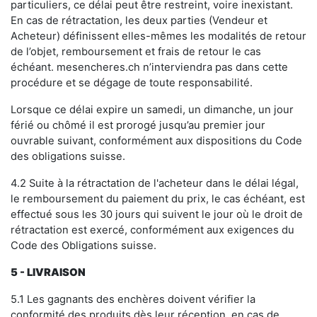
particuliers, ce délai peut être restreint, voire inexistant.
En cas de rétractation, les deux parties (Vendeur et
Acheteur) définissent elles-mêmes les modalités de retour
de l’objet, remboursement et frais de retour le cas
échéant. mesencheres.ch n’interviendra pas dans cette
procédure et se dégage de toute responsabilité.
Lorsque ce délai expire un samedi, un dimanche, un jour
férié ou chômé il est prorogé jusqu’au premier jour
ouvrable suivant, conformément aux dispositions du Code
des obligations suisse.
4.2 Suite à la rétractation de l'acheteur dans le délai légal,
le remboursement du paiement du prix, le cas échéant, est
effectué sous les 30 jours qui suivent le jour où le droit de
rétractation est exercé, conformément aux exigences du
Code des Obligations suisse.
5
- LIVRAISON
5.1 Les gagnants des enchères doivent vérifier la
conformité des produits dès leur réception, en cas de