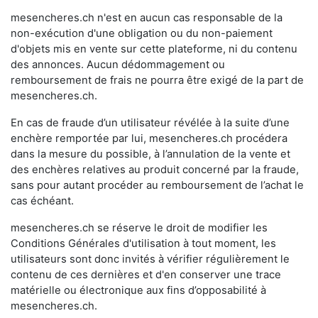
mesencheres.ch n'est en aucun cas responsable de la
non-exécution d'une obligation ou du non-paiement
d'objets mis en vente sur cette plateforme, ni du contenu
des annonces. Aucun dédommagement ou
remboursement de frais ne pourra être exigé de la part de
mesencheres.ch.
En cas de fraude d’un utilisateur révélée à la suite d’une
enchère remportée par lui, mesencheres.ch procédera
dans la mesure du possible, à l’annulation de la vente et
des enchères relatives au produit concerné par la fraude,
sans pour autant procéder au remboursement de l’achat le
cas échéant.
mesencheres.ch se réserve le droit de modifier les
Conditions Générales d'utilisation à tout moment, les
utilisateurs sont donc invités à vérifier régulièrement le
contenu de ces dernières et d'en conserver une trace
matérielle ou électronique aux fins d’opposabilité à
mesencheres.ch.