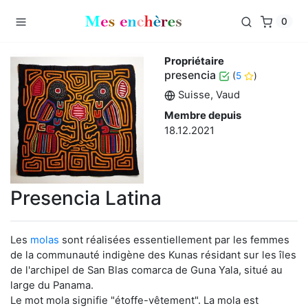
0
Propriétaire
presencia
(
5
)
Suisse, Vaud
Membre depuis
18.12.2021
Presencia Latina
Les
molas
sont réalisées essentiellement par les femmes
de la communauté indigène des Kunas résidant sur les îles
de l'archipel de San Blas comarca de Guna Yala, situé au
large du Panama.
Le mot mola signifie "étoffe-vêtement". La mola est