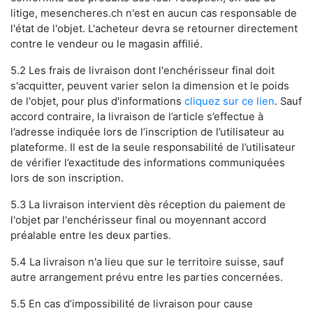
litige, mesencheres.ch n'est en aucun cas responsable de
l'état de l'objet. L'acheteur devra se retourner directement
contre le vendeur ou le magasin affilié.
5.2 Les frais de livraison dont l'enchérisseur final doit
s'acquitter, peuvent varier selon la dimension et le poids
de l'objet, pour plus d'informations
cliquez sur ce lien
. Sauf
accord contraire, la livraison de l’article s’effectue à
l’adresse indiquée lors de l’inscription de l’utilisateur au
plateforme. Il est de la seule responsabilité de l’utilisateur
de vérifier l’exactitude des informations communiquées
lors de son inscription.
5.3 La livraison intervient dès réception du paiement de
l'objet par l'enchérisseur final ou moyennant accord
préalable entre les deux parties.
5.4 La livraison n'a lieu que sur le territoire suisse, sauf
autre arrangement prévu entre les parties concernées.
5.5 En cas d’impossibilité de livraison pour cause