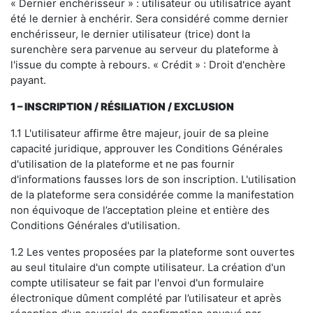
« Dernier enchérisseur » : utilisateur ou utilisatrice ayant
été le dernier à enchérir. Sera considéré comme dernier
enchérisseur, le dernier utilisateur (trice) dont la
surenchère sera parvenue au serveur du plateforme à
l'issue du compte à rebours. « Crédit » : Droit d'enchère
payant.
1 – INSCRIPTION
/ RÉSILIATION / EXCLUSION
1.1 L'utilisateur affirme être majeur, jouir de sa pleine
capacité juridique, approuver les Conditions Générales
d'utilisation de la plateforme et ne pas fournir
d'informations fausses lors de son inscription. L'utilisation
de la plateforme sera considérée comme la manifestation
non équivoque de l’acceptation pleine et entière des
Conditions Générales d'utilisation.
1.2 Les ventes proposées par la plateforme sont ouvertes
au seul titulaire d'un compte utilisateur. La création d'un
compte utilisateur se fait par l'envoi d'un formulaire
électronique dûment complété par l’utilisateur et après