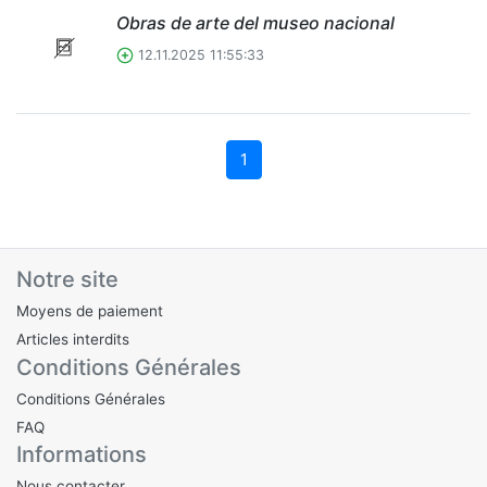
Obras de arte del museo nacional
12.11.2025 11:55:33
1
Notre site
Moyens de paiement
Articles interdits
Conditions Générales
Conditions Générales
FAQ
Informations
Nous contacter