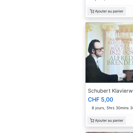
Ajouter au panier
CHF 5,00
8 jours, 5hrs 30mins 
Ajouter au panier