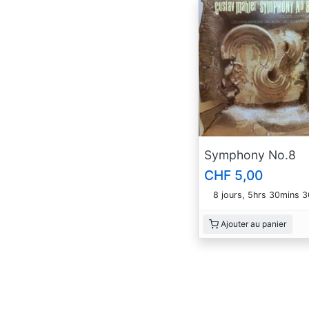
Symphony No.8
CHF 5,00
8 jours, 5hrs 30mins 
Ajouter au panier