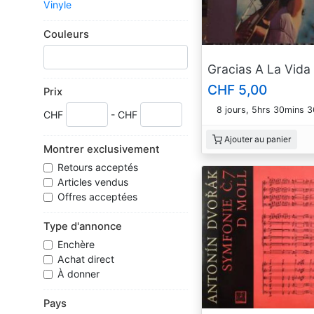
Vinyle
Couleurs
Gracias A La Vida
CHF 5,00
Prix
8 jours, 5hrs 30mins 
CHF
- CHF
Ajouter au panier
Montrer exclusivement
Retours acceptés
Articles vendus
Offres acceptées
Type d'annonce
Enchère
Achat direct
À donner
Pays