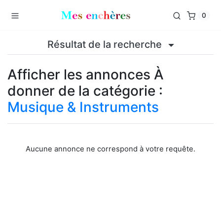
0
Résultat de la recherche
Afficher les annonces À
donner de la catégorie :
Musique & Instruments
Aucune annonce ne correspond à votre requête.