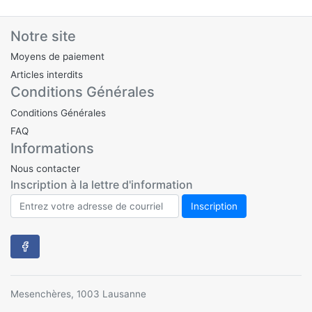
Notre site
Moyens de paiement
Articles interdits
Conditions Générales
Conditions Générales
FAQ
Informations
Nous contacter
Inscription à la lettre d'information
Mesenchères, 1003 Lausanne