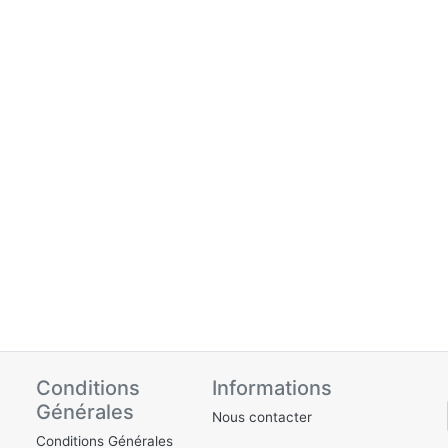
Conditions
Informations
Générales
Nous contacter
Conditions Générales