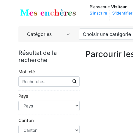
Bienvenue
Visiteur
S'inscrire
S'identifier
Catégories
Choisir une catégorie
Parcourir l
Résultat de la
recherche
Mot-clé
Pays
Canton