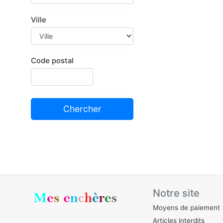
Ville
Code postal
Notre site
Moyens de paiement
Articles interdits