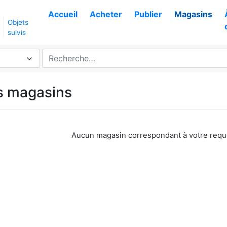
Accueil
Acheter
Publier
Magasins
Objets
suivis
es magasins
Aucun magasin correspondant à votre requ