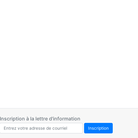
Inscription à la lettre d'information