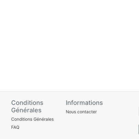
Conditions
Informations
Générales
Nous contacter
Conditions Générales
FAQ