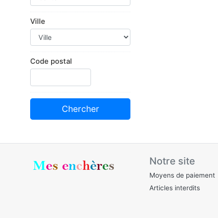
Ville
Code postal
Notre site
Moyens de paiement
Articles interdits