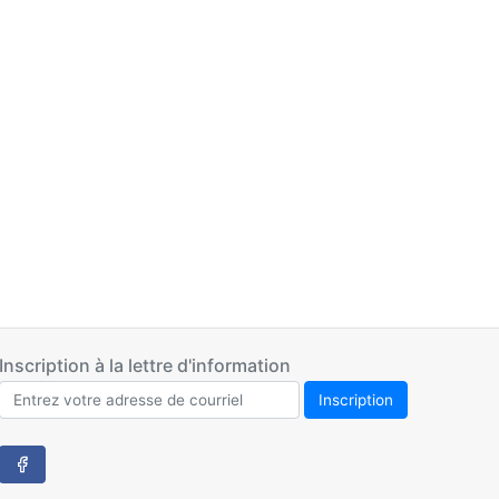
Inscription à la lettre d'information