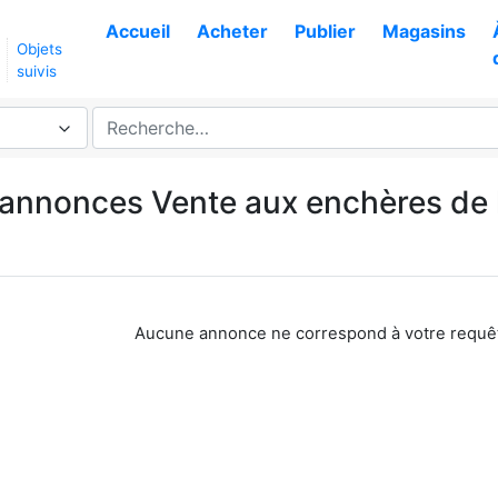
Accueil
Acheter
Publier
Magasins
Objets
suivis
s annonces Vente aux enchères de 
Aucune annonce ne correspond à votre requê