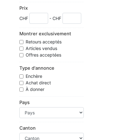
Prix
CHF
- CHF
Montrer exclusivement
Retours acceptés
Articles vendus
Offres acceptées
Type d'annonce
Enchère
Achat direct
À donner
Pays
Canton