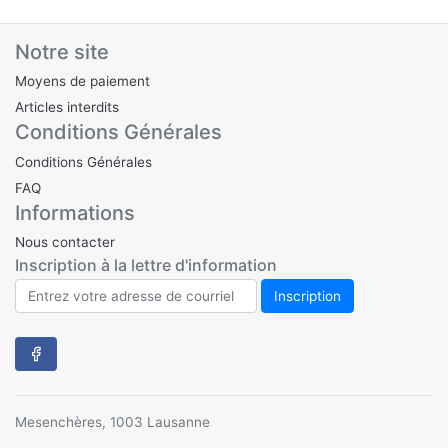
Notre site
Moyens de paiement
Articles interdits
Conditions Générales
Conditions Générales
FAQ
Informations
Nous contacter
Inscription à la lettre d'information
Mesenchères, 1003 Lausanne