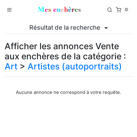
0
Résultat de la recherche
Afficher les annonces Vente
aux enchères de la catégorie :
Art
>
Artistes (autoportraits)
Aucune annonce ne correspond à votre requête.