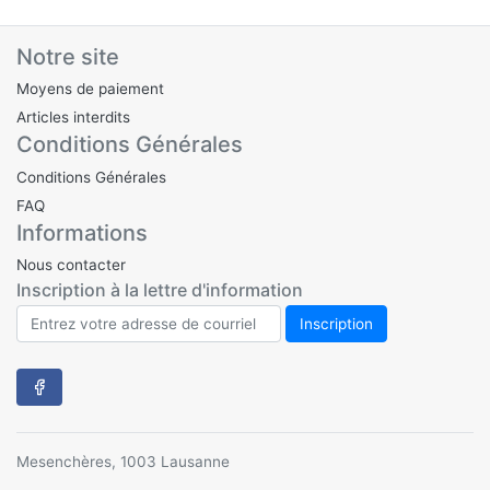
Notre site
Moyens de paiement
Articles interdits
Conditions Générales
Conditions Générales
FAQ
Informations
Nous contacter
Inscription à la lettre d'information
Mesenchères, 1003 Lausanne