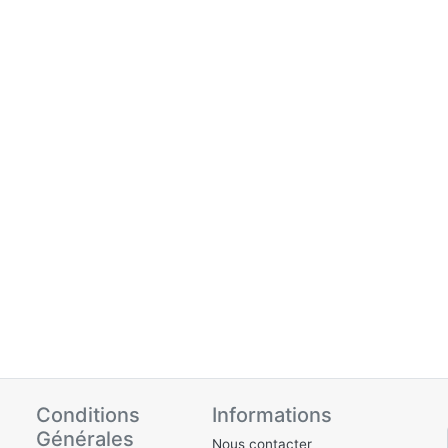
Conditions
Informations
Générales
Nous contacter