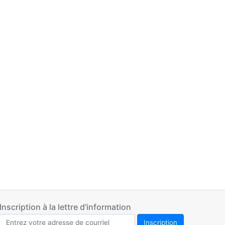
Inscription à la lettre d'information