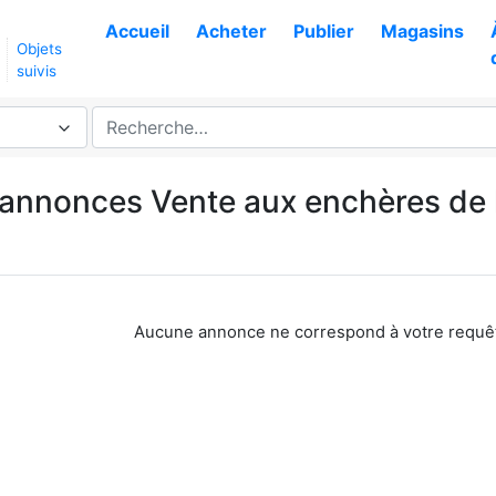
Accueil
Acheter
Publier
Magasins
Objets
suivis
s annonces Vente aux enchères de 
Aucune annonce ne correspond à votre requê