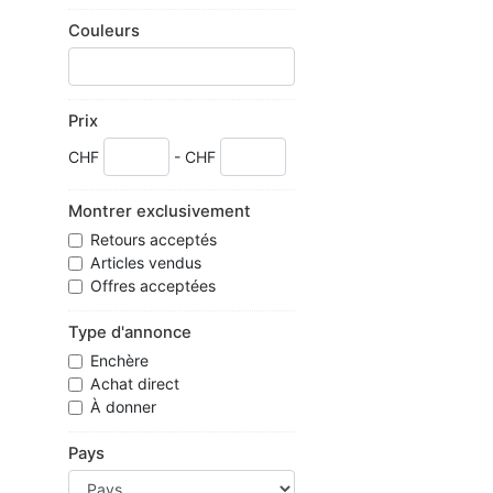
Couleurs
Prix
CHF
- CHF
Montrer exclusivement
Retours acceptés
Articles vendus
Offres acceptées
Type d'annonce
Enchère
Achat direct
À donner
Pays