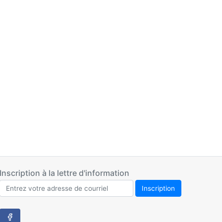
Inscription à la lettre d'information