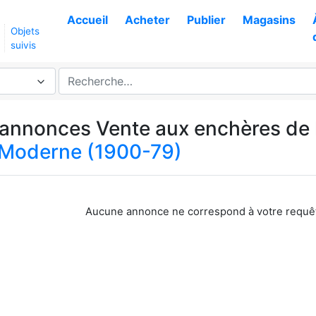
Accueil
Acheter
Publier
Magasins
Objets
suivis
s annonces Vente aux enchères de 
Moderne (1900-79)
Aucune annonce ne correspond à votre requê