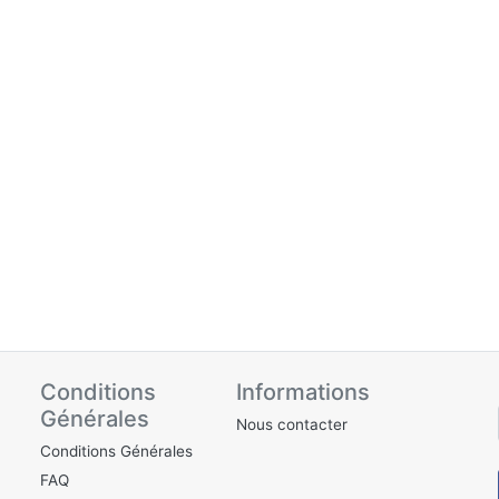
Conditions
Informations
Générales
Nous contacter
Conditions Générales
FAQ