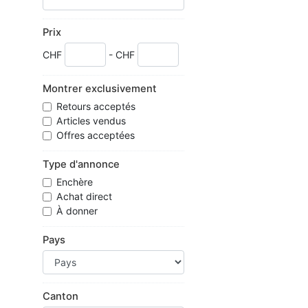
Prix
CHF
- CHF
Montrer exclusivement
Retours acceptés
Articles vendus
Offres acceptées
Type d'annonce
Enchère
Achat direct
À donner
Pays
Canton