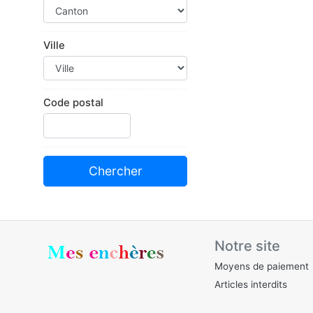
Ville
Code postal
Notre site
Moyens de paiement
Articles interdits