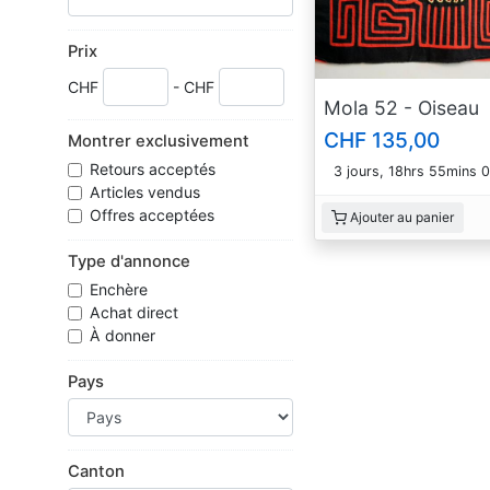
Prix
CHF
- CHF
Mola 52 - Oiseau
CHF 135,00
Montrer exclusivement
Retours acceptés
3 jours, 18hrs 55mins 
Articles vendus
Offres acceptées
Ajouter au panier
Type d'annonce
Enchère
Achat direct
À donner
Pays
Canton