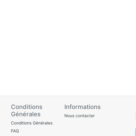
Conditions
Informations
Générales
Nous contacter
Conditions Générales
FAQ