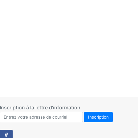
Inscription à la lettre d'information