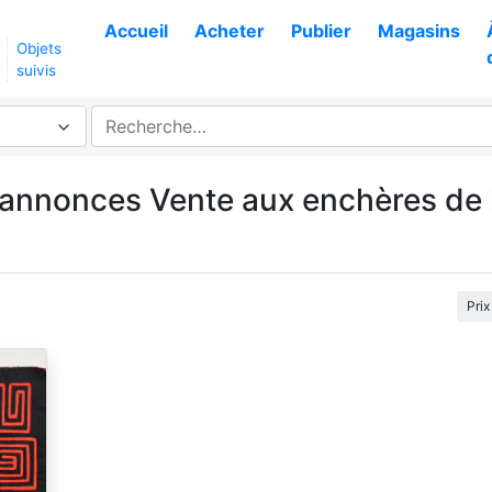
Accueil
Acheter
Publier
Magasins
Objets
suivis
 annonces Vente aux enchères de l
Prix