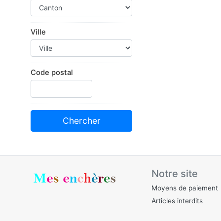
Ville
Code postal
Notre site
Moyens de paiement
Articles interdits