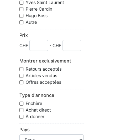
Yves Saint Laurent
Pierre Cardin
Hugo Boss
Autre
Prix
CHF
- CHF
Montrer exclusivement
Retours acceptés
Articles vendus
Offres acceptées
Type d'annonce
Enchère
Achat direct
À donner
Pays