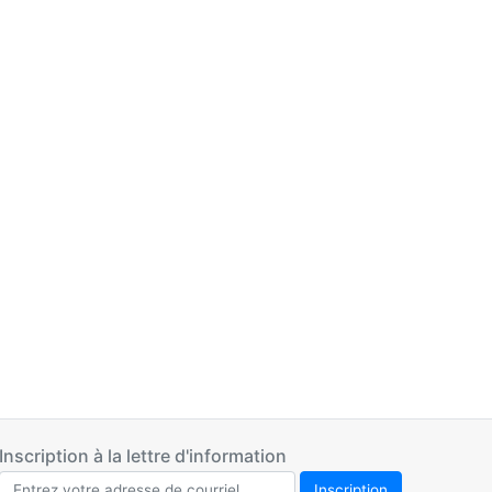
Inscription à la lettre d'information