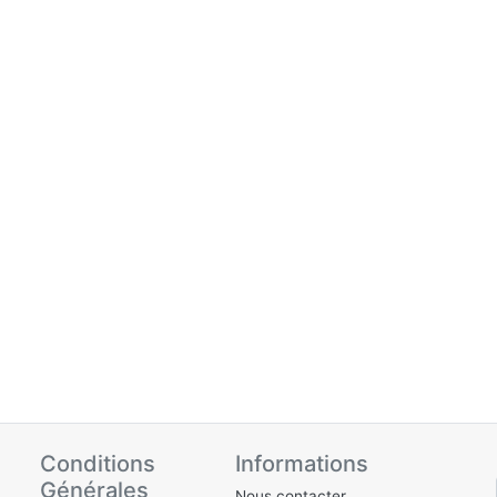
Conditions
Informations
Générales
Nous contacter