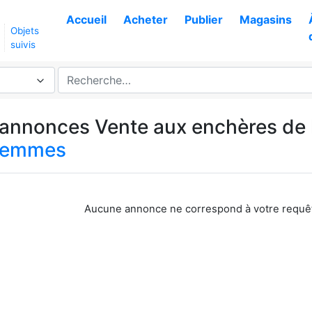
Accueil
Acheter
Publier
Magasins
Objets
suivis
s annonces Vente aux enchères de 
femmes
Aucune annonce ne correspond à votre requê