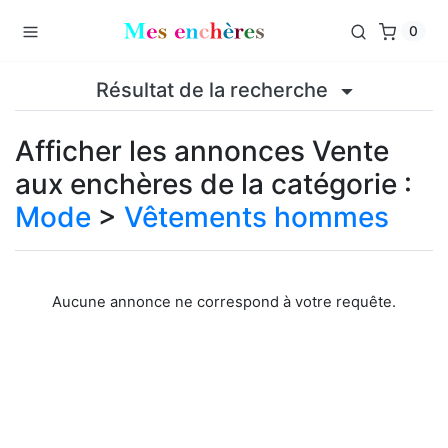
0
Résultat de la recherche
Afficher les annonces Vente
aux enchères de la catégorie :
Mode
>
Vêtements hommes
Aucune annonce ne correspond à votre requête.