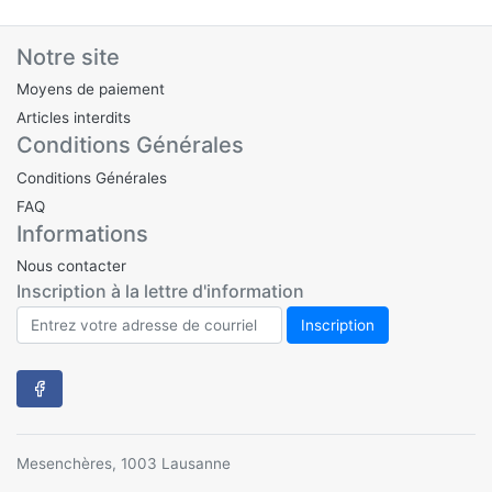
Notre site
Moyens de paiement
Articles interdits
Conditions Générales
Conditions Générales
FAQ
Informations
Nous contacter
Inscription à la lettre d'information
Mesenchères, 1003 Lausanne