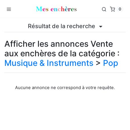
0
Résultat de la recherche
Afficher les annonces Vente
aux enchères de la catégorie :
Musique & Instruments
>
Pop
Aucune annonce ne correspond à votre requête.