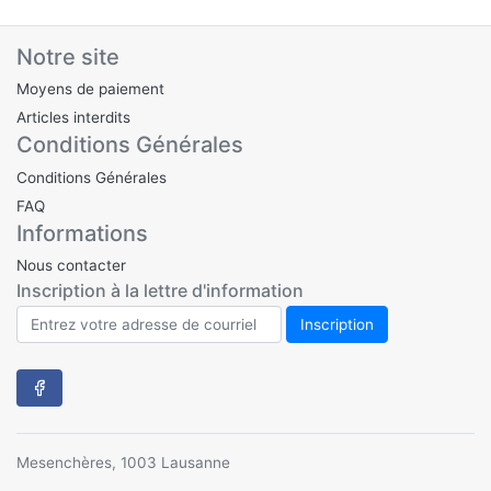
Notre site
Moyens de paiement
Articles interdits
Conditions Générales
Conditions Générales
FAQ
Informations
Nous contacter
Inscription à la lettre d'information
Mesenchères, 1003 Lausanne