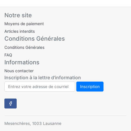
Notre site
Moyens de paiement
Articles interdits
Conditions Générales
Conditions Générales
FAQ
Informations
Nous contacter
Inscription à la lettre d'information
Mesenchères, 1003 Lausanne