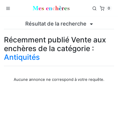
0
Résultat de la recherche
Récemment publié Vente aux
enchères de la catégorie :
Antiquités
Aucune annonce ne correspond à votre requête.